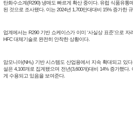
탄화수소계(R290) 냉매도 빠르게 확산 중이다. 유럽 식품유통매
된 것으로 조사됐다. 이는 2024년 1,700만대대비 15% 증가한 
업계에서는 R290 기반 쇼케이스가 이미 ‘사실상 표준’으로 
HFC 대체기술로 완전히 안착한 상황이다.
암모니아(NH₃) 기반 시스템도 산업용에서 지속 확대되고 있다. 
설은 4,100개로 집계됐으며 전년(3,600개)대비 14% 증가
게 수용되고 있음을 보여준다.