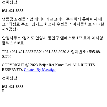
전화상담
031-421-8883
냉동공조 전문기업 베이어레프코리아 주식회사 홈페이지
대
표 : 최성호
주소 : 경기도 화성시 우정읍 기아자동차로 403 (본
사&공장)
안양사무소 :경기도 안양시 동안구 엘에스로 122 호계 데시앙
플렉스 618호
TEL : 031-421-8883
FAX : 031-358-8930
사업자번호 : 595-88-
02765
COPYRIGHT Ⓒ 2023 Beijer Ref Korea Ltd. ALL RIGHTS
RESERVED.
Created By
Masstige.
전화상담
031-421-8883