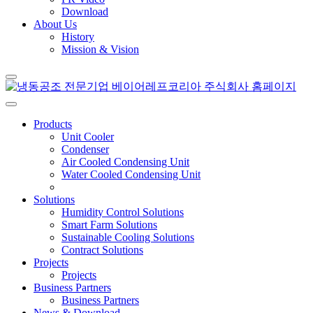
Download
About Us
History
Mission & Vision
Products
Unit Cooler
Condenser
Air Cooled Condensing Unit
Water Cooled Condensing Unit
Solutions
Humidity Control Solutions
Smart Farm Solutions
Sustainable Cooling Solutions
Contract Solutions
Projects
Projects
Business Partners
Business Partners
News & Download