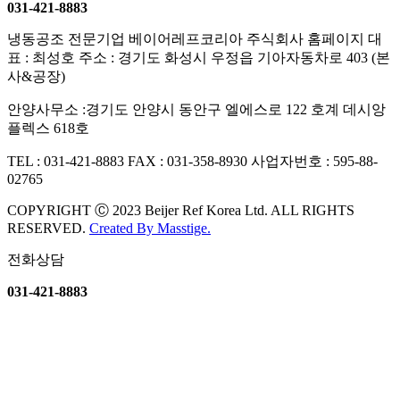
031-421-8883
냉동공조 전문기업 베이어레프코리아 주식회사 홈페이지
대
표 : 최성호
주소 : 경기도 화성시 우정읍 기아자동차로 403 (본
사&공장)
안양사무소 :경기도 안양시 동안구 엘에스로 122 호계 데시앙
플렉스 618호
TEL : 031-421-8883
FAX : 031-358-8930
사업자번호 : 595-88-
02765
COPYRIGHT Ⓒ 2023 Beijer Ref Korea Ltd. ALL RIGHTS
RESERVED.
Created By
Masstige.
전화상담
031-421-8883