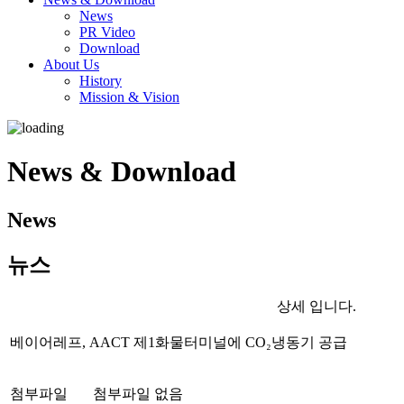
News
PR Video
Download
About Us
History
Mission & Vision
News & Download
News
뉴스
상세 입니다.
베이어레프, AACT 제1화물터미널에 CO₂냉동기 공급
첨부파일
첨부파일 없음